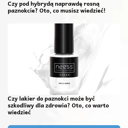
Czy pod hybrydą naprawdę rosną
paznokcie? Oto, co musisz wiedzieć!
Czy lakier do paznokci może być
szkodliwy dla zdrowia? Oto, co warto
wiedzieć