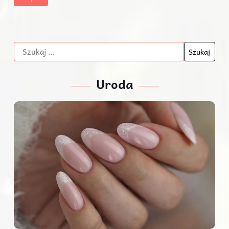
Uroda