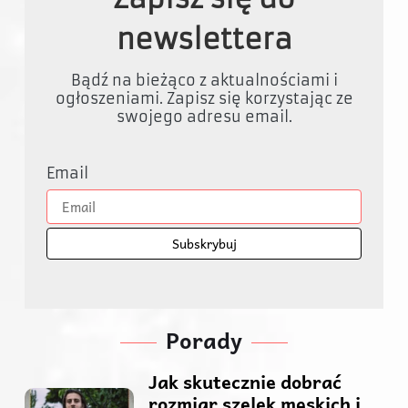
newslettera
Bądź na bieżąco z aktualnościami i
ogłoszeniami. Zapisz się korzystając ze
swojego adresu email.
Email
Porady
Jak skutecznie dobrać
rozmiar szelek męskich i