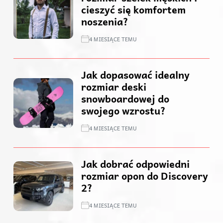
cieszyć się komfortem
noszenia?
4 MIESIĄCE TEMU
Jak dopasować idealny
rozmiar deski
snowboardowej do
swojego wzrostu?
4 MIESIĄCE TEMU
Jak dobrać odpowiedni
rozmiar opon do Discovery
2?
4 MIESIĄCE TEMU